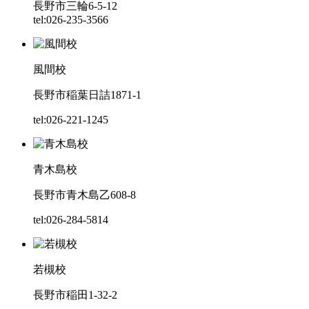
長野市三輪6-5-12
tel:026-235-3566
風間校
長野市稲葉日詰1871-1
tel:026-221-1245
青木島校
長野市青木島乙608-8
tel:026-284-5814
若槻校
長野市稲田1-32-2