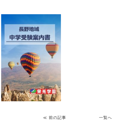
≪
前の記事
一覧へ