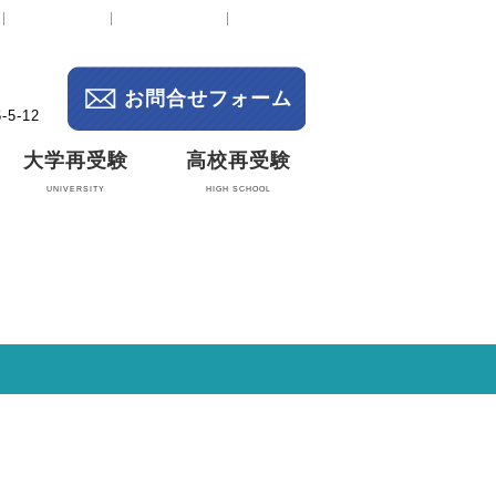
よくある質問
資格を取りたい
お問合せフォーム
5-12
大学再受験
高校再受験
UNIVERSITY
HIGH SCHOOL