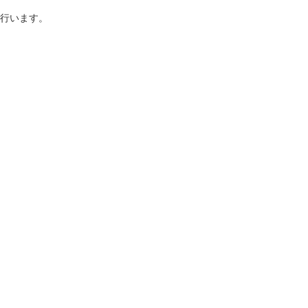
行います。