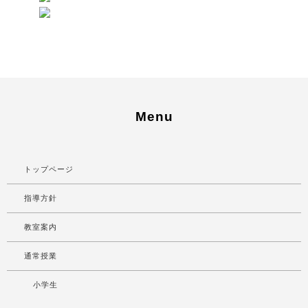
Menu
トップページ
指導方針
教室案内
通常授業
小学生