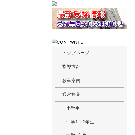
トップページ
指導方針
教室案内
通常授業
小学生
中学1・2年生