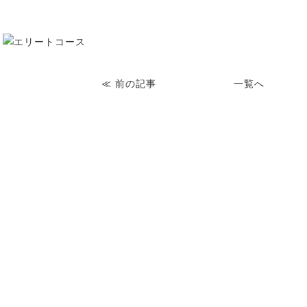
≪
前の記事
一覧へ