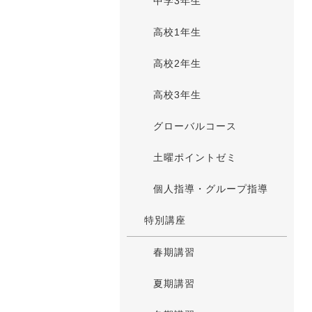
中学3年生
高校1年生
高校2年生
高校3年生
グローバルコース
土曜ポイントゼミ
個人指導・グループ指導
特別講座
春期講習
夏期講習