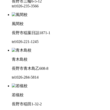
長野市三輪6-5-12
tel:026-235-3566
風間校
長野市稲葉日詰1871-1
tel:026-221-1245
青木島校
長野市青木島乙608-8
tel:026-284-5814
若槻校
長野市稲田1-32-2