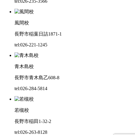
tel:026-235-3566
風間校
長野市稲葉日詰1871-1
tel:026-221-1245
青木島校
長野市青木島乙608-8
tel:026-284-5814
若槻校
長野市稲田1-32-2
tel:026-263-8128