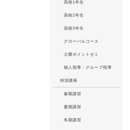
高校1年生
高校2年生
高校3年生
グローバルコース
土曜ポイントゼミ
個人指導・グループ指導
特別講座
春期講習
夏期講習
冬期講習