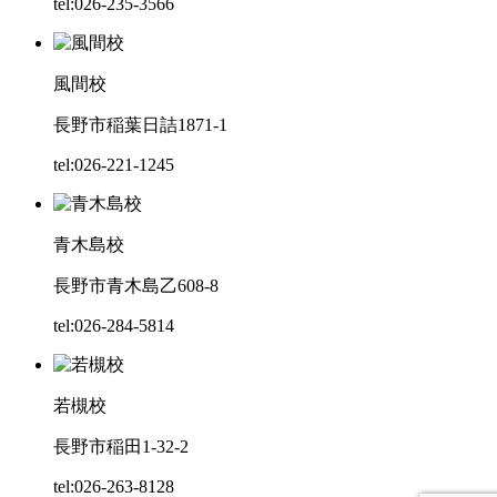
tel:026-235-3566
風間校
長野市稲葉日詰1871-1
tel:026-221-1245
青木島校
長野市青木島乙608-8
tel:026-284-5814
若槻校
長野市稲田1-32-2
tel:026-263-8128