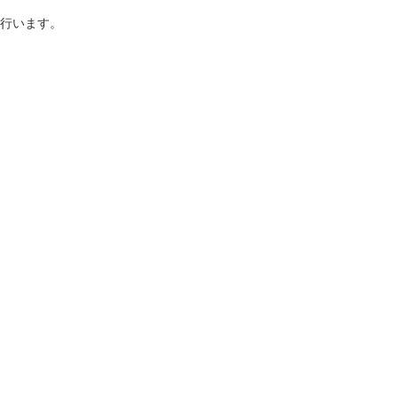
行います。